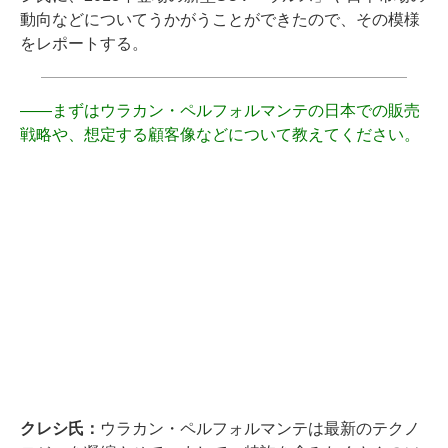
動向などについてうかがうことができたので、その模様
をレポートする。
――
まずはウラカン・ペルフォルマンテの日本での販売
戦略や、想定する顧客像などについて教えてください。
クレシ氏：
ウラカン・ペルフォルマンテは最新のテクノ