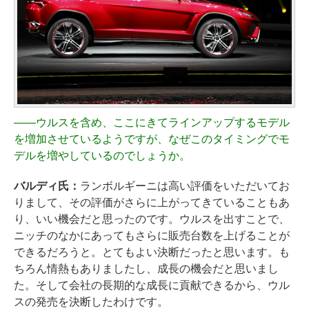
――
ウルスを含め、ここにきてラインアップするモデル
を増加させているようですが、なぜこのタイミングでモ
デルを増やしているのでしょうか。
バルディ氏：
ランボルギーニは高い評価をいただいてお
りまして、その評価がさらに上がってきていることもあ
り、いい機会だと思ったのです。ウルスを出すことで、
ニッチのなかにあってもさらに販売台数を上げることが
できるだろうと。とてもよい決断だったと思います。も
ちろん情熱もありましたし、成長の機会だと思いまし
た。そして会社の長期的な成長に貢献できるから、ウル
スの発売を決断したわけです。