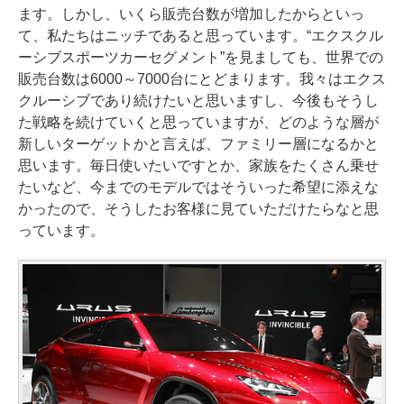
ます。しかし、いくら販売台数が増加したからといっ
て、私たちはニッチであると思っています。“エクスクル
ーシブスポーツカーセグメント”を見ましても、世界での
販売台数は6000～7000台にとどまります。我々はエクス
クルーシブであり続けたいと思いますし、今後もそうし
た戦略を続けていくと思っていますが、どのような層が
新しいターゲットかと言えば、ファミリー層になるかと
思います。毎日使いたいですとか、家族をたくさん乗せ
たいなど、今までのモデルではそういった希望に添えな
かったので、そうしたお客様に見ていただけたらなと思
っています。