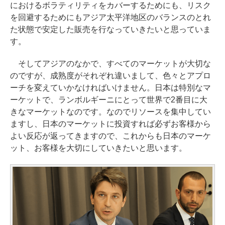
におけるボラティリティをカバーするためにも、リスク
を回避するためにもアジア太平洋地区のバランスのとれ
た状態で安定した販売を行なっていきたいと思っていま
す。
そしてアジアのなかで、すべてのマーケットが大切な
のですが、成熟度がそれぞれ違いまして、色々とアプロ
ーチを変えていかなければいけません。日本は特別なマ
ーケットで、ランボルギーニにとって世界で2番目に大
きなマーケットなのです。なのでリソースを集中してい
ますし、日本のマーケットに投資すれば必ずお客様から
よい反応が返ってきますので、これからも日本のマーケ
ット、お客様を大切にしていきたいと思います。