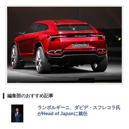
編集部のおすすめ記事
ランボルギーニ、ダビデ・スフレコラ氏
がHead of Japanに就任