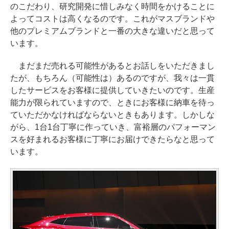
のこだわり、研究開発に惜しみなく時間をかけることに
よってコストは高くなるのです。これがマスブランドや
他のプレミアムブランドと一番の大きな違いだと思って
います。
まだまだ売れる可能性があるとお話しをいただきまし
たが、もちろん（可能性は）あるのですが、我々は一貫
したサービスをお客様に提供していきたいのです。生産
能力が限られていますので、ときにお客様に納車を待っ
ていただかなければならないときもあります。しかしな
がら、1台1台丁寧に作っていき、富裕層のパフォーマン
スを好まれるお客様に丁寧にお届けできたらなと思って
います。