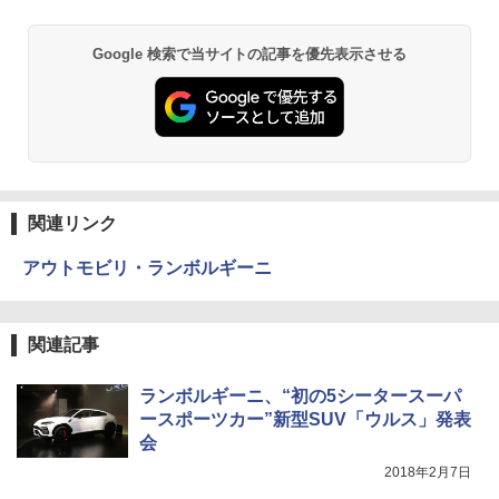
Google 検索で当サイトの記事を優先表示させる
関連リンク
アウトモビリ・ランボルギーニ
関連記事
ランボルギーニ、“初の5シータースーパ
ースポーツカー”新型SUV「ウルス」発表
会
2018年2月7日