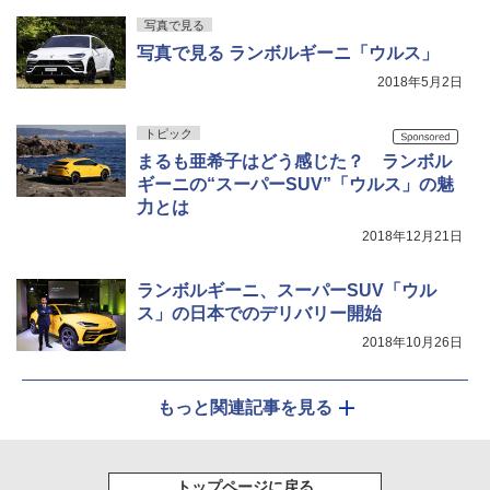
写真で見る
写真で見る ランボルギーニ「ウルス」
2018年5月2日
トピック
まるも亜希子はどう感じた？ ランボル
ギーニの“スーパーSUV”「ウルス」の魅
力とは
2018年12月21日
ランボルギーニ、スーパーSUV「ウル
ス」の日本でのデリバリー開始
2018年10月26日
もっと関連記事を見る
トップページに戻る