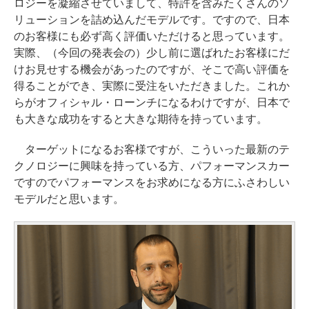
ロジーを凝縮させていまして、特許を含みたくさんのソ
リューションを詰め込んだモデルです。ですので、日本
のお客様にも必ず高く評価いただけると思っています。
実際、（今回の発表会の）少し前に選ばれたお客様にだ
けお見せする機会があったのですが、そこで高い評価を
得ることができ、実際に受注をいただきました。これか
らがオフィシャル・ローンチになるわけですが、日本で
も大きな成功をすると大きな期待を持っています。
ターゲットになるお客様ですが、こういった最新のテ
クノロジーに興味を持っている方、パフォーマンスカー
ですのでパフォーマンスをお求めになる方にふさわしい
モデルだと思います。