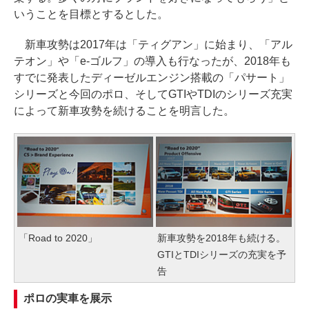
いうことを目標とするとした。
新車攻勢は2017年は「ティグアン」に始まり、「アル
テオン」や「e-ゴルフ」の導入も行なったが、2018年も
すでに発表したディーゼルエンジン搭載の「パサート」
シリーズと今回のポロ、そしてGTIやTDIのシリーズ充実
によって新車攻勢を続けることを明言した。
「Road to 2020」
新車攻勢を2018年も続ける。
GTIとTDIシリーズの充実を予
告
ポロの実車を展示