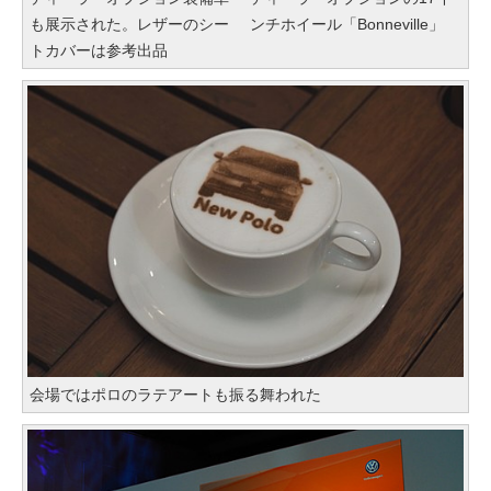
も展示された。レザーのシー
ンチホイール「Bonneville」
トカバーは参考出品
会場ではポロのラテアートも振る舞われた