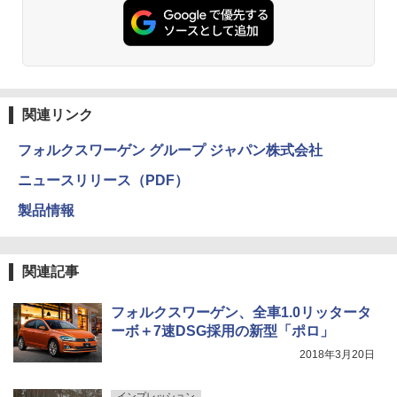
関連リンク
フォルクスワーゲン グループ ジャパン株式会社
ニュースリリース（PDF）
製品情報
関連記事
フォルクスワーゲン、全車1.0リッタータ
ーボ＋7速DSG採用の新型「ポロ」
2018年3月20日
インプレッション