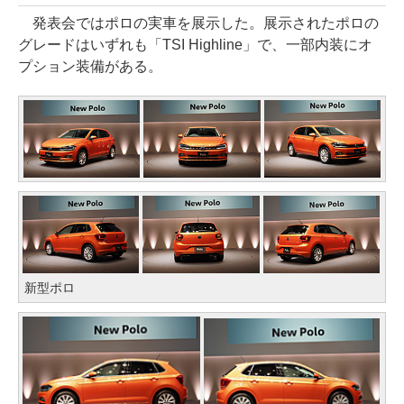
発表会ではポロの実車を展示した。展示されたポロの
グレードはいずれも「TSI Highline」で、一部内装にオ
プション装備がある。
新型ポロ