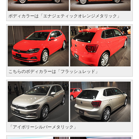
ボディカラーは「エナジェティックオレンジメタリック」
こちらのボディカラーは「フラッシュレッド」
「アイボリーシルバーメタリック」