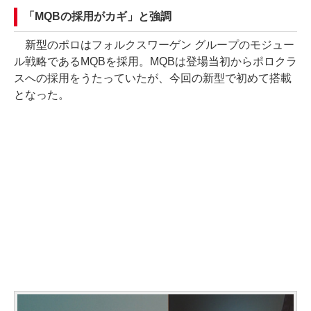
「MQBの採用がカギ」と強調
新型のポロはフォルクスワーゲン グループのモジュー
ル戦略であるMQBを採用。MQBは登場当初からポロクラ
スへの採用をうたっていたが、今回の新型で初めて搭載
となった。