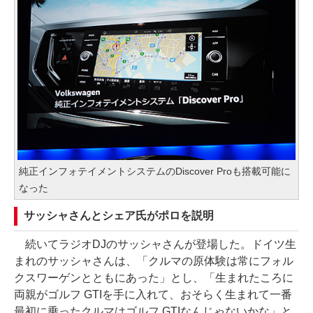
純正インフォテイメントシステムのDiscover Proも搭載可能に
なった
サッシャさんとシェア氏がポロを説明
続いてラジオDJのサッシャさんが登場した。ドイツ生
まれのサッシャさんは、「クルマの原体験は常にフォル
クスワーゲンとともにあった」とし、「生まれたころに
両親がゴルフ GTIを手に入れて、おそらく生まれて一番
最初に乗ったクルマはゴルフ GTIなんじゃないかな」と