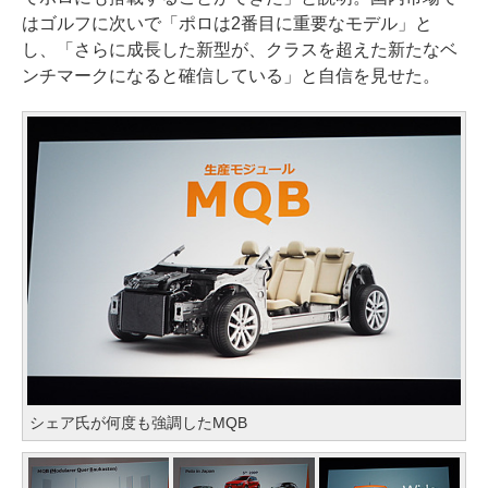
はゴルフに次いで「ポロは2番目に重要なモデル」と
し、「さらに成長した新型が、クラスを超えた新たなベ
ンチマークになると確信している」と自信を見せた。
シェア氏が何度も強調したMQB