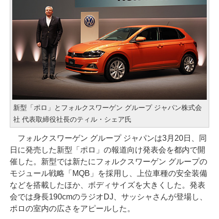
新型「ポロ」とフォルクスワーゲン グループ ジャパン株式会
社 代表取締役社長のティル・シェア氏
フォルクスワーゲン グループ ジャパンは3月20日、同
日に発売した新型「ポロ」の報道向け発表会を都内で開
催した。新型では新たにフォルクスワーゲン グループの
モジュール戦略「MQB」を採用し、上位車種の安全装備
などを搭載したほか、ボディサイズを大きくした。発表
会では身長190cmのラジオDJ、サッシャさんが登場し、
ポロの室内の広さをアピールした。