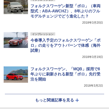
フォルクスワーゲン新型「ポロ」（車両
型式：ABA-AWCHZ）、8年ぶりのフル
モデルチェンジでどう進化した？
2018年3月20日
インプレッション
今春導入予定のフォルクスワーゲン「ポ
ロ」の走りをアウトバーンで体感（海外
試乗）
2018年3月19日
フォルクスワーゲン、「MQB」採用で8
年ぶりに刷新される新型「ポロ」先行受
注を開始
2018年3月2日
もっと関連記事を見る