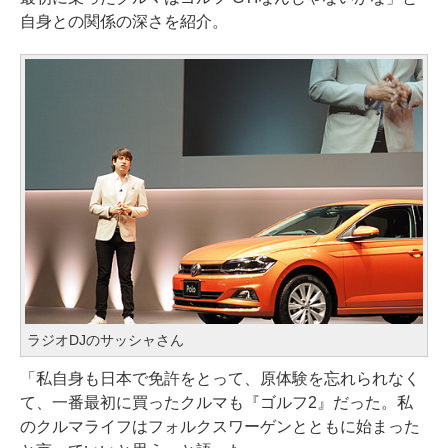
自身との関係の深さを紹介。
ラジオDJのサッシャさん
「私自身も日本で免許をとって、原体験を忘れられなく
て、一番最初に買ったクルマも『ゴルフ2』だった。私
のクルマライフはフォルクスワーゲンとともに始まった