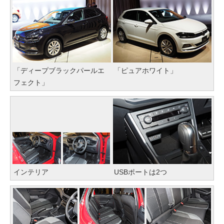
「ディープブラックパールエ
「ピュアホワイト」
フェクト」
インテリア
USBポートは2つ