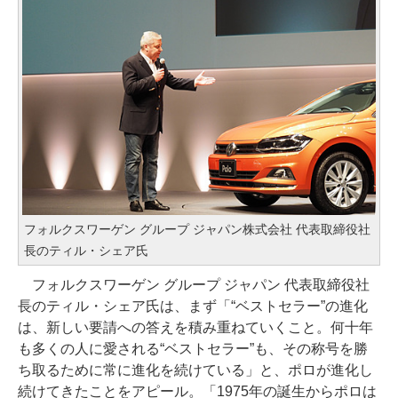
フォルクスワーゲン グループ ジャパン株式会社 代表取締役社
長のティル・シェア氏
フォルクスワーゲン グループ ジャパン 代表取締役社
長のティル・シェア氏は、まず「“ベストセラー”の進化
は、新しい要請への答えを積み重ねていくこと。何十年
も多くの人に愛される“ベストセラー”も、その称号を勝
ち取るために常に進化を続けている」と、ポロが進化し
続けてきたことをアピール。「1975年の誕生からポロは