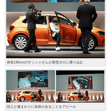
身長190cmのサッシャさんが新型ポロに乗り込む
頭上と膝まわりに余裕があることをアピール