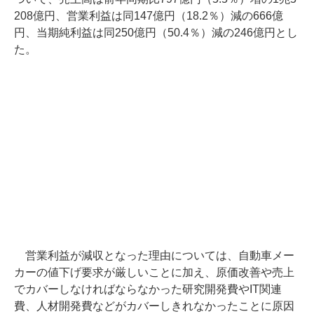
208億円、営業利益は同147億円（18.2％）減の666億
円、当期純利益は同250億円（50.4％）減の246億円とし
た。
営業利益が減収となった理由については、自動車メー
カーの値下げ要求が厳しいことに加え、原価改善や売上
でカバーしなければならなかった研究開発費やIT関連
費、人材開発費などがカバーしきれなかったことに原因