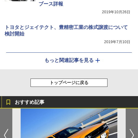
ブース詳報
2019年10月26日
トヨタとジェイテクト、豊精密工業の株式譲渡について
検討開始
2019年7月10日
もっと関連記事を見る
トップページに戻る
おすすめ記事