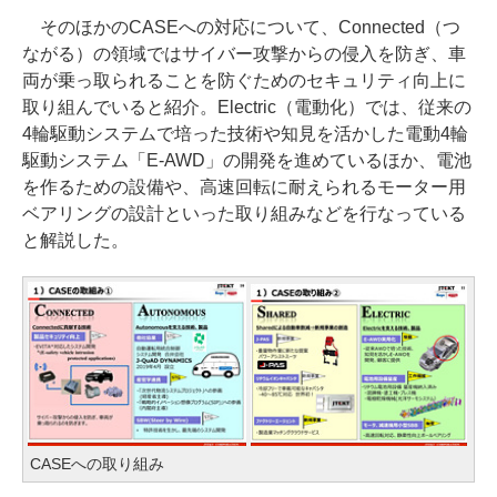
そのほかのCASEへの対応について、Connected（つ
ながる）の領域ではサイバー攻撃からの侵入を防ぎ、車
両が乗っ取られることを防ぐためのセキュリティ向上に
取り組んでいると紹介。Electric（電動化）では、従来の
4輪駆動システムで培った技術や知見を活かした電動4輪
駆動システム「E-AWD」の開発を進めているほか、電池
を作るための設備や、高速回転に耐えられるモーター用
ベアリングの設計といった取り組みなどを行なっている
と解説した。
CASEへの取り組み