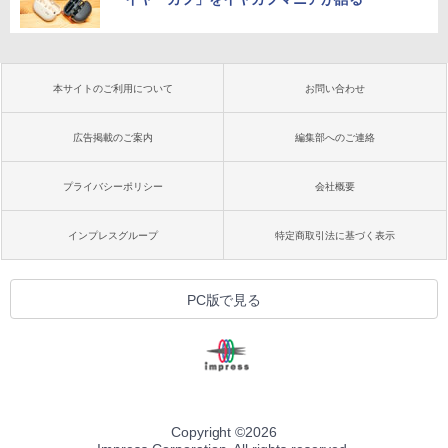
本サイトのご利用について
お問い合わせ
広告掲載のご案内
編集部へのご連絡
プライバシーポリシー
会社概要
インプレスグループ
特定商取引法に基づく表示
PC版で見る
Copyright ©
2026