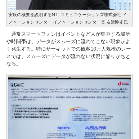
実験の概要を説明するNTTコミュニケーションズ株式会社 イ
ノベーションセンター イノベーションセンター長 友近剛史氏
通常スマートフォンはイベントなど人が集中する場所
や時間帯は、データがスムーズに流れてこない現象がよ
く発生する。特にサーキットでの観客10万人規模のレー
スでは、スムーズにデータが流れない状況に陥りがちと
なる。