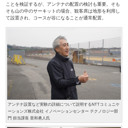
ことを検証するが、アンテナの配置の検討も重要。そも
そも山の中のサーキットの場合、観客席は地形を利用し
て設置され、コースが谷になることが通常配置。
アンテナ設置など実験の詳細について説明するNTTコミュニケ
ーションズ株式会社 イノベーションセンター テクノロジー部
門 担当課長 里和勇人氏