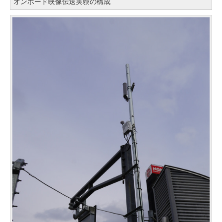
オンボード映像伝送実験の構成