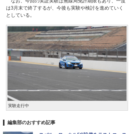
なお、今回の実証実験は無線局免許期限もあり、一度
は3月末で終了するが、今後も実験や検討を進めていく
としている。
実験走行中
編集部のおすすめ記事