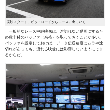
実験スタート、ピットロードからコースに出ていく
一般的なレース中継映像は、途切れない動画にするた
め数十秒のバッファ（余裕）を取っておくことが多い。
バッファを設定しておけば、データ伝送速度にムラや途
切れがあっても、流れる映像には影響しないようにでき
るからだ。