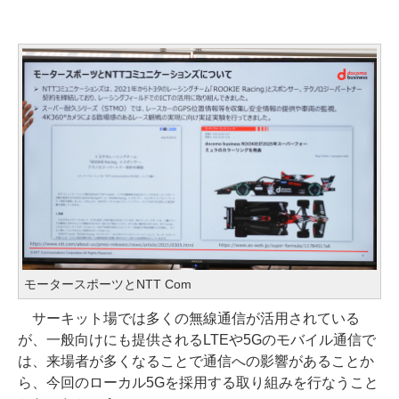
モータースポーツとNTT Com
サーキット場では多くの無線通信が活用されている
が、一般向けにも提供されるLTEや5Gのモバイル通信で
は、来場者が多くなることで通信への影響があることか
ら、今回のローカル5Gを採用する取り組みを行なうこと