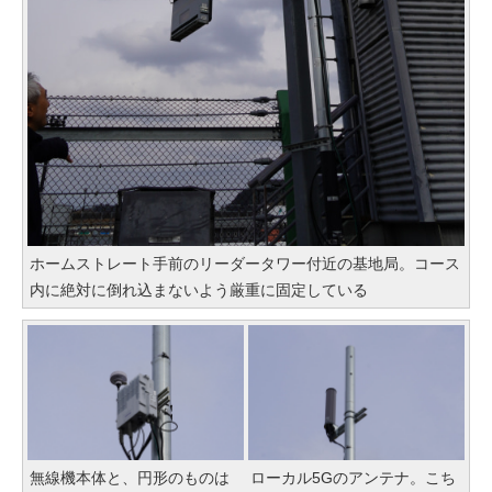
ホームストレート手前のリーダータワー付近の基地局。コース
内に絶対に倒れ込まないよう厳重に固定している
無線機本体と、円形のものは
ローカル5Gのアンテナ。こち