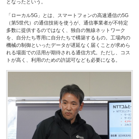
となったという。
「ローカル5G」とは、スマートフォンの高速通信の5G
（第5世代）の通信技術を使うが、通信事業者が不特定
多数に提供するのではなく、独自の無線ネットワーク
を、自分たち専用に自分たちで構築するもの。工場内の
機械の制御といったデータが遅延なく届くことが求めら
れる場面での活用が期待される通信方式。ただし、コス
トが高く、利用のための許認可なども必要になる。