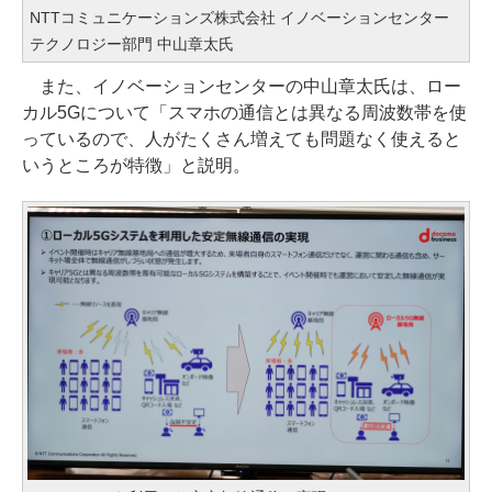
NTTコミュニケーションズ株式会社 イノベーションセンター
テクノロジー部門 中山章太氏
また、イノベーションセンターの中山章太氏は、ロー
カル5Gについて「スマホの通信とは異なる周波数帯を使
っているので、人がたくさん増えても問題なく使えると
いうところが特徴」と説明。