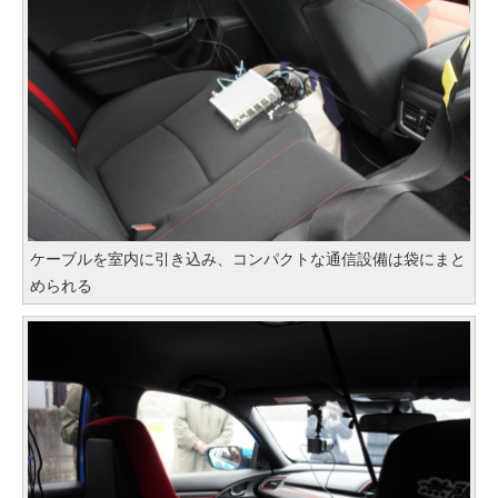
ケーブルを室内に引き込み、コンパクトな通信設備は袋にまと
められる