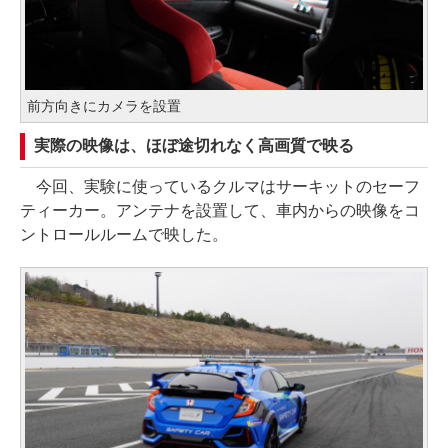
前方向きにカメラを設置
実際の映像は、ほぼ途切れなく高画質で映る
今回、実験に使っているクルマはサーキットのセーフ
ティーカー。アンテナを設置して、車内からの映像をコ
ントロールルームで映した。