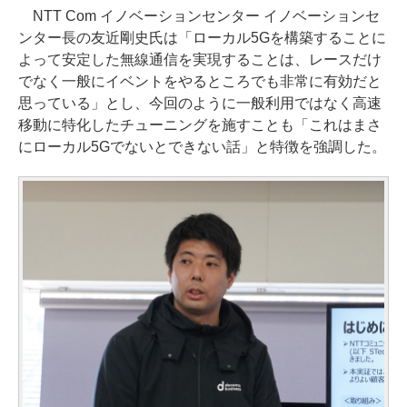
NTT Com イノベーションセンター イノベーションセ
ンター長の友近剛史氏は「ローカル5Gを構築することに
よって安定した無線通信を実現することは、レースだけ
でなく一般にイベントをやるところでも非常に有効だと
思っている」とし、今回のように一般利用ではなく高速
移動に特化したチューニングを施すことも「これはまさ
にローカル5Gでないとできない話」と特徴を強調した。