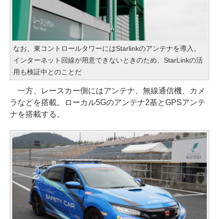
なお、東コントロールタワーにはStarlinkのアンテナを導入。
インターネット回線が用意できないときのため、StarLinkの活
用も検証中とのことだ
一方、レースカー側にはアンテナ、無線通信機、カメ
ラなどを搭載。ローカル5Gのアンテナ2基とGPSアンテ
ナを搭載する。