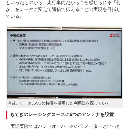
といったものから、走行車内だからこそ感じられる「何
か」をデータに変えて通信で伝えることの実現を目指し
ている。
今後、ローカル5Gの特徴を活用した利用法を探っていく
もてぎのレーシングコースに6つのアンテナを設置
実証実験ではハンドオーバーのパラメーターといった