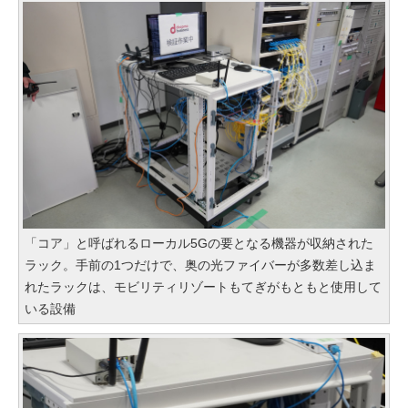
「コア」と呼ばれるローカル5Gの要となる機器が収納された
ラック。手前の1つだけで、奥の光ファイバーが多数差し込ま
れたラックは、モビリティリゾートもてぎがもともと使用して
いる設備