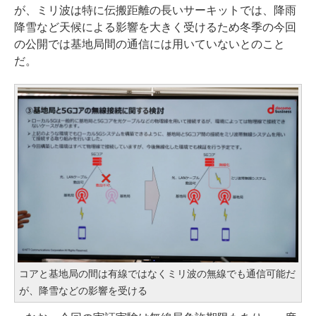
が、ミリ波は特に伝搬距離の長いサーキットでは、降雨
降雪など天候による影響を大きく受けるため冬季の今回
の公開では基地局間の通信には用いていないとのこと
だ。
コアと基地局の間は有線ではなくミリ波の無線でも通信可能だ
が、降雪などの影響を受ける