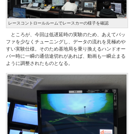
レースコントロールルームでレースカーの様子を確認
ところが、今回は低遅延時の実験のため、あえてバッ
ファを少なくチューニングし、データの流れを見極めや
すい実験仕様。そのため基地局を乗り換えるハンドオー
バー時に一瞬の通信途切れがあれば、動画も一瞬止まる
ように調整されたものとなる。