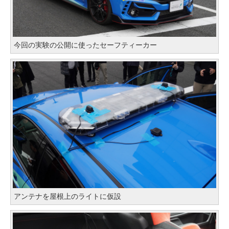
今回の実験の公開に使ったセーフティーカー
アンテナを屋根上のライトに仮設