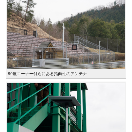
90度コーナー付近にある指向性のアンテナ