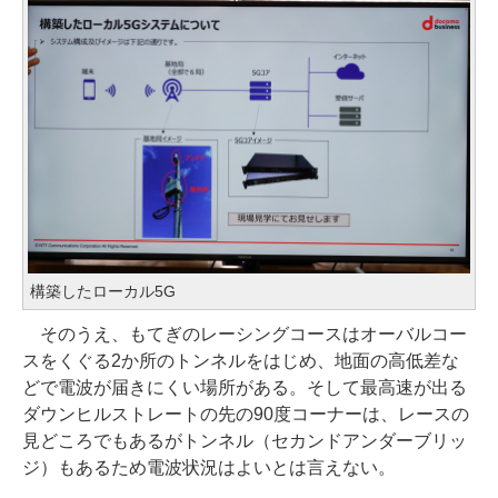
構築したローカル5G
そのうえ、もてぎのレーシングコースはオーバルコー
スをくぐる2か所のトンネルをはじめ、地面の高低差な
どで電波が届きにくい場所がある。そして最高速が出る
ダウンヒルストレートの先の90度コーナーは、レースの
見どころでもあるがトンネル（セカンドアンダーブリッ
ジ）もあるため電波状況はよいとは言えない。