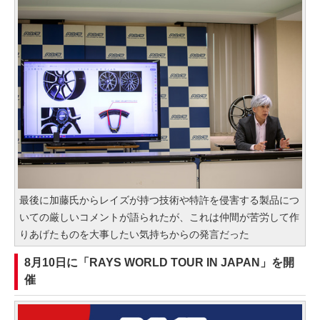
最後に加藤氏からレイズが持つ技術や特許を侵害する製品につ
いての厳しいコメントが語られたが、これは仲間が苦労して作
りあげたものを大事したい気持ちからの発言だった
8月10日に「RAYS WORLD TOUR IN JAPAN」を開
催