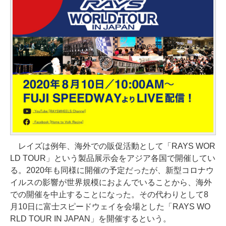
レイズは例年、海外での販促活動として「RAYS WOR
LD TOUR」という製品展示会をアジア各国で開催してい
る。2020年も同様に開催の予定だったが、新型コロナウ
イルスの影響が世界規模におよんでいることから、海外
での開催を中止することになった。その代わりとして8
月10日に富士スピードウェイを会場とした「RAYS WO
RLD TOUR IN JAPAN」を開催するという。