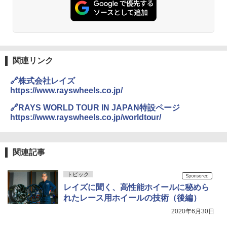
関連リンク
🔗株式会社レイズ
https://www.rayswheels.co.jp/
🔗RAYS WORLD TOUR IN JAPAN特設ページ
https://www.rayswheels.co.jp/worldtour/
関連記事
トピック
レイズに聞く、高性能ホイールに秘めら
れたレース用ホイールの技術（後編）
2020年6月30日