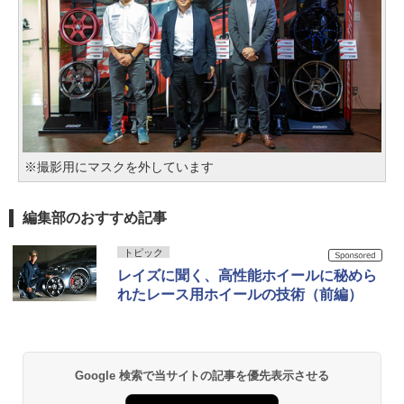
※撮影用にマスクを外しています
編集部のおすすめ記事
トピック
レイズに聞く、高性能ホイールに秘めら
れたレース用ホイールの技術（前編）
Google 検索で当サイトの記事を優先表示させる