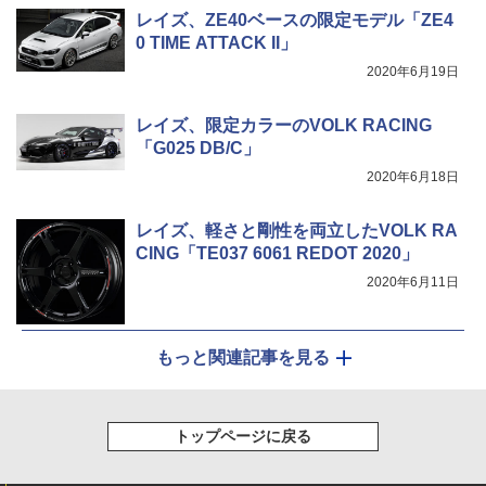
レイズ、ZE40ベースの限定モデル「ZE4
0 TIME ATTACK II」
2020年6月19日
レイズ、限定カラーのVOLK RACING
「G025 DB/C」
2020年6月18日
レイズ、軽さと剛性を両立したVOLK RA
CING「TE037 6061 REDOT 2020」
2020年6月11日
もっと関連記事を見る
トップページに戻る