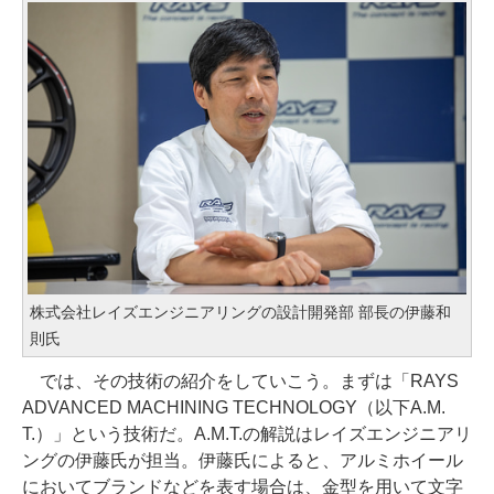
株式会社レイズエンジニアリングの設計開発部 部長の伊藤和
則氏
では、その技術の紹介をしていこう。まずは「RAYS
ADVANCED MACHINING TECHNOLOGY（以下A.M.
T.）」という技術だ。A.M.T.の解説はレイズエンジニアリ
ングの伊藤氏が担当。伊藤氏によると、アルミホイール
においてブランドなどを表す場合は、金型を用いて文字