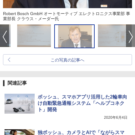
Robert Bosch GmbH オートモーティブ エレクトロニクス事業部 事
業部長 クラウス・メーダー氏
この写真の記事へ
関連記事
ボッシュ、スマホアプリ活用した2輪車向
け自動緊急通報システム「ヘルプコネク
ト」開発
2020年6月4日
独ボッシュ、カメラとAIで「ながらスマ