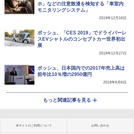
ホ」などの注意散漫を検知する「車室内
モニタリングシステム」
2019年12月18日
ボッシュ、「CES 2019」でドライバーレ
スEVシャトルのコンセプトカー世界初出
展
2018年12月27日
ボッシュ、日本国内での2017年売上高は
前年比10％増の2950億円
2018年6月6日
もっと関連記事を見る
本サイトのご利用について
お問い合わせ