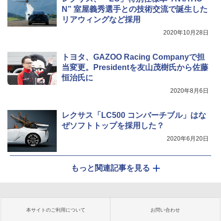
N” 室屋義秀選手との技術交流で誕生した
リアウィングなど採用
2020年10月28日
トヨタ、GAZOO Racing Companyで担
当変更。Presidentを友山茂樹氏から佐藤
恒治氏に
2020年8月6日
レクサス「LC500 コンバーチブル」はな
ぜソフトトップを採用した？
2020年6月20日
もっと関連記事を見る
本サイトのご利用について
お問い合わせ