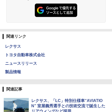
関連リンク
レクサス
トヨタ自動車株式会社
ニュースリリース
製品情報
関連記事
レクサス、「LC」特別仕様車“AVIATIO
N” 室屋義秀選手との技術交流で誕生した
リアウィングなど採用