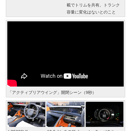
載でトリムを共有。トランク
容量に変化はないとのこと
「アクティブリアウイング」開閉シーン（9秒）