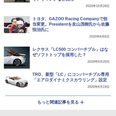
2020年10月28日
トヨタ、GAZOO Racing Companyで担
当変更。Presidentを友山茂樹氏から佐藤
恒治氏に
2020年8月6日
レクサス「LC500 コンバーチブル」はな
ぜソフトトップを採用した？
2020年6月20日
TRD、新型「LC」にコンバーチブル専用
「エアロダイナミクスカウリング」設定
2020年6月19日
もっと関連記事を見る