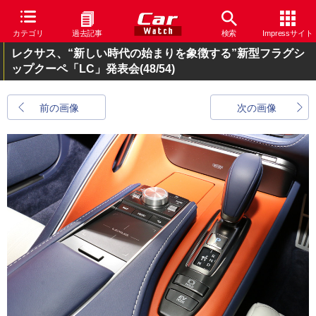
カテゴリ
過去記事
検索
Impressサイト
レクサス、“新しい時代の始まりを象徴する”新型フラグシ
ップクーペ「LC」発表会
(48/54)
前の画像
次の画像