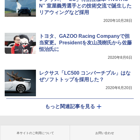
N” 室屋義秀選手との技術交流で誕生した
リアウィングなど採用
2020年10月28日
トヨタ、GAZOO Racing Companyで担
当変更。Presidentを友山茂樹氏から佐藤
恒治氏に
2020年8月6日
レクサス「LC500 コンバーチブル」はな
ぜソフトトップを採用した？
2020年6月20日
もっと関連記事を見る
本サイトのご利用について
お問い合わせ