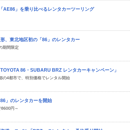
6」と「AE86」を乗り比べるレンタカーツーリング
形、東北地区初の「86」のレンタカー
での期間限定
YOTA 86・SUBARU BRZ レンタカーキャンペーン」
都の4都市で、特別価格でレンタル開始
86」のレンタカーを開始
8600円～