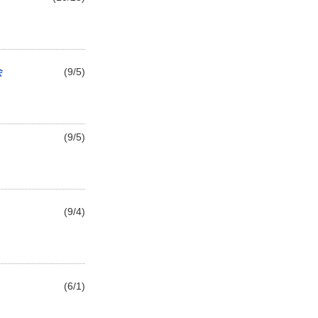
会
(9/5)
(9/5)
(9/4)
(6/1)