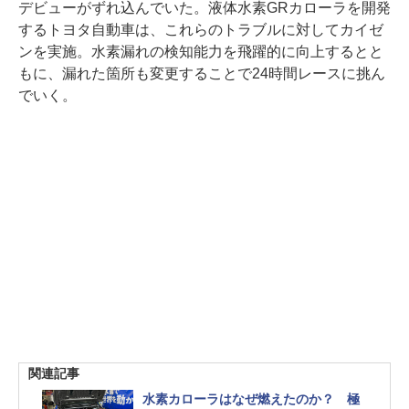
デビューがずれ込んでいた。液体水素GRカローラを開発
するトヨタ自動車は、これらのトラブルに対してカイゼ
ンを実施。水素漏れの検知能力を飛躍的に向上するとと
もに、漏れた箇所も変更することで24時間レースに挑ん
でいく。
関連記事
水素カローラはなぜ燃えたのか？ 極