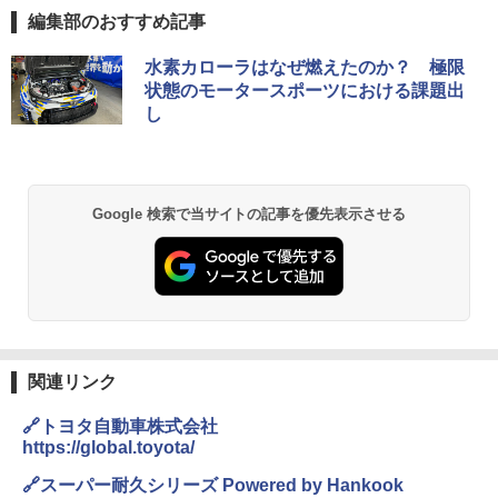
編集部のおすすめ記事
水素カローラはなぜ燃えたのか？ 極限
状態のモータースポーツにおける課題出
し
Google 検索で当サイトの記事を優先表示させる
関連リンク
🔗トヨタ自動車株式会社
https://global.toyota/
🔗スーパー耐久シリーズ Powered by Hankook