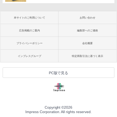
本サイトのご利用について
お問い合わせ
広告掲載のご案内
編集部へのご連絡
プライバシーポリシー
会社概要
インプレスグループ
特定商取引法に基づく表示
PC版で見る
Copyright ©
2026
Impress Corporation. All rights reserved.