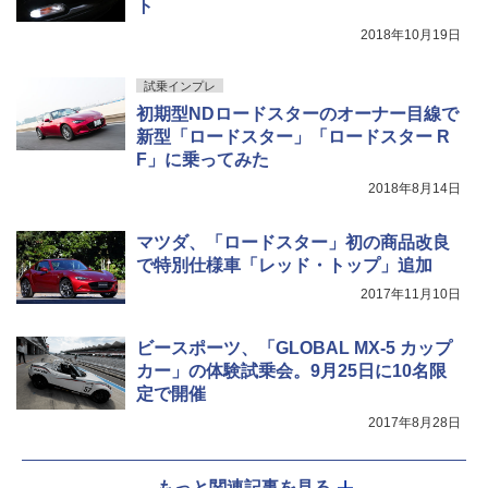
ト
2018年10月19日
試乗インプレ
初期型NDロードスターのオーナー目線で
新型「ロードスター」「ロードスター R
F」に乗ってみた
2018年8月14日
マツダ、「ロードスター」初の商品改良
で特別仕様車「レッド・トップ」追加
2017年11月10日
ビースポーツ、「GLOBAL MX-5 カップ
カー」の体験試乗会。9月25日に10名限
定で開催
2017年8月28日
もっと関連記事を見る