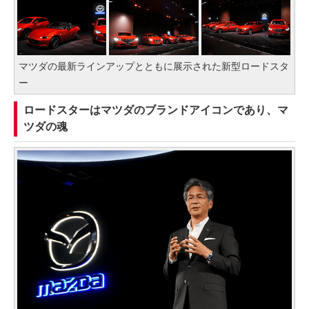
マツダの最新ラインアップとともに展示された新型ロードスタ
ー
ロードスターはマツダのブランドアイコンであり、マ
ツダの魂