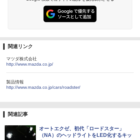
関連リンク
マツダ株式会社
http://www.mazda.co.jp/
製品情報
http://www.mazda.co.jp/cars/roadster/
関連記事
オートエクゼ、初代「ロードスター」
（NA）のヘッドライトをLED化するキッ