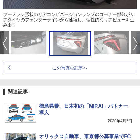
ブーメラン形状のリアコンビネーションランプのコーナー部分がリ
アタイヤのフェンダーラインから連続し、個性的なリアビューを生
み出す
この写真の記事へ
関連記事
徳島県警、日本初の「MIRAI」パトカー
導入
2020年4月3日
オリックス自動車、東京都公募事業でFC