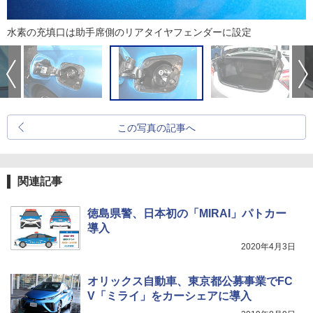
水素の充填口は助手席側のリアタイヤフェンダーに設定
この写真の記事へ
関連記事
徳島県警、日本初の「MIRAI」パトカー
導入
2020年4月3日
オリックス自動車、東京都公募事業でFC
V「ミライ」をカーシェアに導入