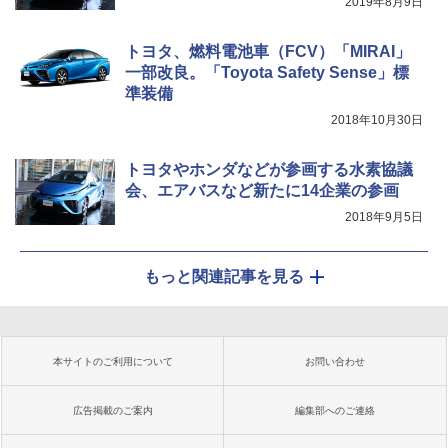
2019年8月9日
トヨタ、燃料電池車（FCV）「MIRAI」
一部改良。「Toyota Safety Sense」標
準装備
2018年10月30日
トヨタやホンダなどが参画する水素協議
会、エアバスなど新たに14企業の参画
2018年9月5日
もっと関連記事を見る
本サイトのご利用について
お問い合わせ
広告掲載のご案内
編集部へのご連絡