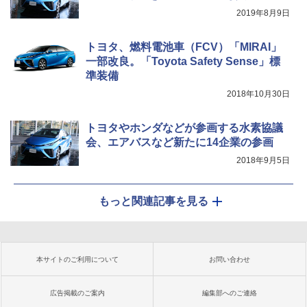
2019年8月9日
トヨタ、燃料電池車（FCV）「MIRAI」
一部改良。「Toyota Safety Sense」標
準装備
2018年10月30日
トヨタやホンダなどが参画する水素協議
会、エアバスなど新たに14企業の参画
2018年9月5日
もっと関連記事を見る
本サイトのご利用について
お問い合わせ
広告掲載のご案内
編集部へのご連絡