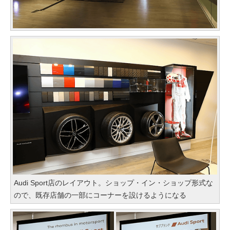
Audi Sport店のレイアウト。ショップ・イン・ショップ形式な
ので、既存店舗の一部にコーナーを設けるようになる