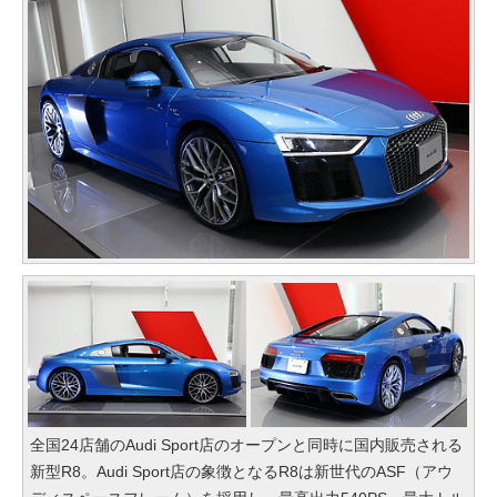
全国24店舗のAudi Sport店のオープンと同時に国内販売される
新型R8。Audi Sport店の象徴となるR8は新世代のASF（アウ