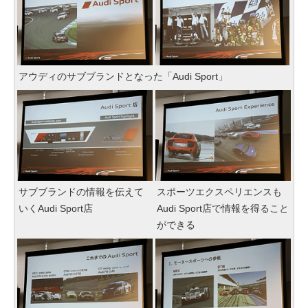
アウディのサブブランドとなった「Audi Sport」
サブブランドの情報を伝えて
スポーツエクスペリエンスも
いくAudi Sport店
Audi Sport店で情報を得ること
ができる