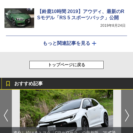
【鈴鹿10時間 2019】アウディ、最新のR
Sモデル「RS 5 スポーツバック」公開
2019年8月24日
もっと関連記事を見る
トップページに戻る
おすすめ記事
進化し続けるトヨタ「GRカローラ」の最新版、25式後