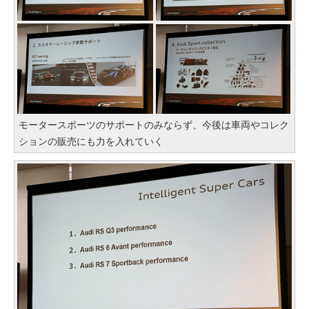
モータースポーツのサポートのみならず、今後は車両やコレク
ションの販売にも力を入れていく