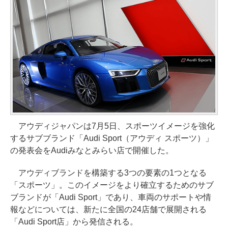
アウディジャパンは7月5日、スポーツイメージを強化
するサブブランド「Audi Sport（アウディ スポーツ）」
の発表会をAudiみなとみらい店で開催した。
アウディブランドを構築する3つの要素の1つとなる
「スポーツ」。このイメージをより確立するためのサブ
ブランドが「Audi Sport」であり、車両のサポートや情
報などについては、新たに全国の24店舗で展開される
「Audi Sport店」から発信される。