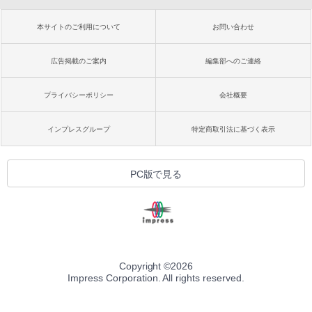
本サイトのご利用について
お問い合わせ
広告掲載のご案内
編集部へのご連絡
プライバシーポリシー
会社概要
インプレスグループ
特定商取引法に基づく表示
PC版で見る
Copyright ©
2026
Impress Corporation. All rights reserved.