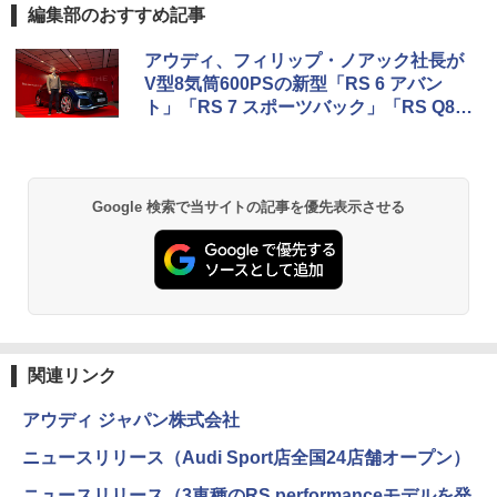
編集部のおすすめ記事
アウディ、フィリップ・ノアック社長が
V型8気筒600PSの新型「RS 6 アバン
ト」「RS 7 スポーツバック」「RS Q8」
を日本初公開
Google 検索で当サイトの記事を優先表示させる
関連リンク
アウディ ジャパン株式会社
ニュースリリース（Audi Sport店全国24店舗オープン）
ニュースリリース（3車種のRS performanceモデルを発