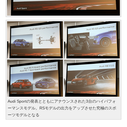
Audi Sportの発表とともにアナウンスされた3台のハイパフォ
ーマンスモデル。RSモデルの出力をアップさせた究極のスポ
ーツモデルとなる