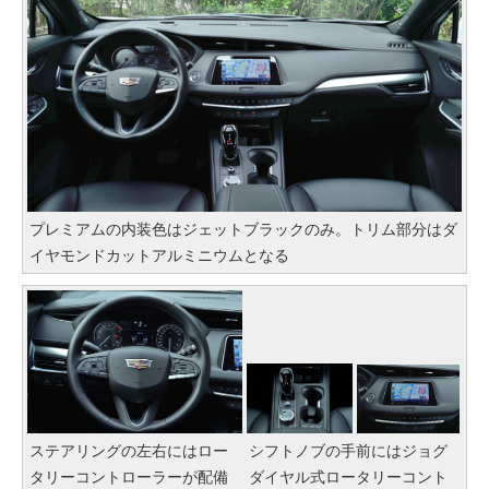
プレミアムの内装色はジェットブラックのみ。トリム部分はダ
イヤモンドカットアルミニウムとなる
ステアリングの左右にはロー
シフトノブの手前にはジョグ
タリーコントローラーが配備
ダイヤル式ロータリーコント