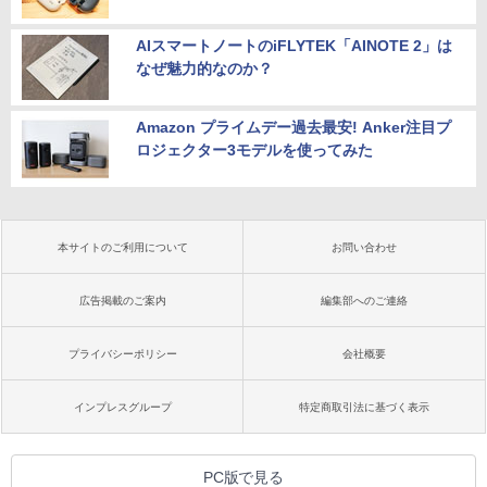
AIスマートノートのiFLYTEK「AINOTE 2」は
なぜ魅力的なのか？
Amazon プライムデー過去最安! Anker注目プ
ロジェクター3モデルを使ってみた
本サイトのご利用について
お問い合わせ
広告掲載のご案内
編集部へのご連絡
プライバシーポリシー
会社概要
インプレスグループ
特定商取引法に基づく表示
PC版で見る