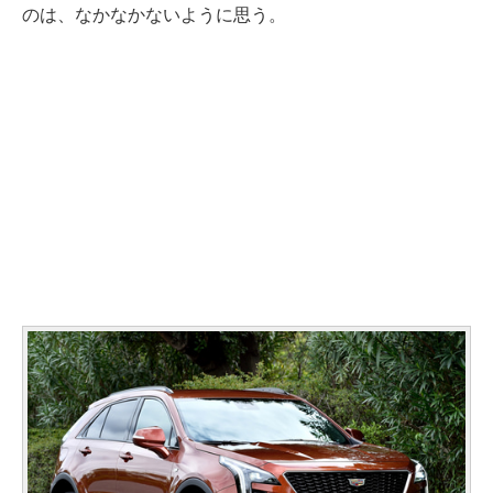
のは、なかなかないように思う。