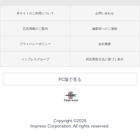
本サイトのご利用について
お問い合わせ
広告掲載のご案内
編集部へのご連絡
プライバシーポリシー
会社概要
インプレスグループ
特定商取引法に基づく表示
PC版で見る
Copyright ©
2026
Impress Corporation. All rights reserved.