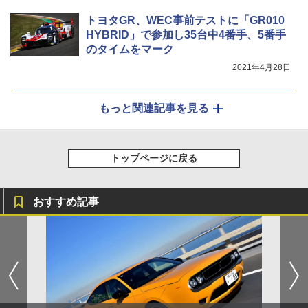
トヨタGR、WEC事前テストに「GR010
HYBRID」で参加し35台中4番手、5番手
のタイムをマーク
2021年4月28日
もっと関連記事を見る
トップページに戻る
おすすめ記事