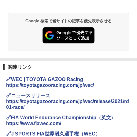
Google 検索で当サイトの記事を優先表示させる
関連リンク
🔗WEC | TOYOTA GAZOO Racing
https://toyotagazooracing.com/jp/wec/
🔗ニュースリリース
https://toyotagazooracing.com/jp/wec/release/2021/rd
01-race/
🔗FIA World Endurance Championship（英文）
https://www.fiawec.com/
🔗J SPORTS FIA世界耐久選手権（WEC）