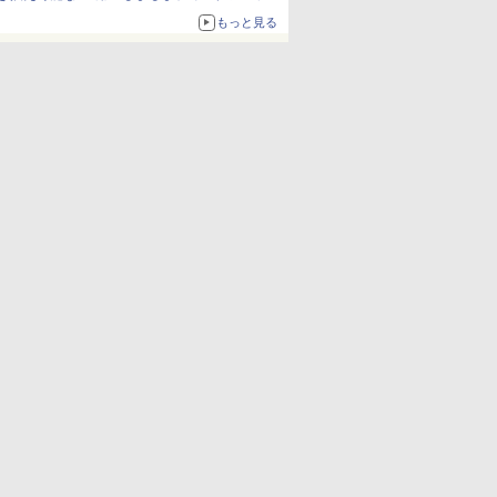
ム」
もっと見る