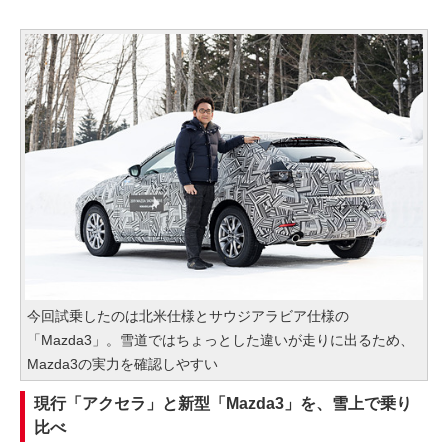
今回試乗したのは北米仕様とサウジアラビア仕様の
「Mazda3」。雪道ではちょっとした違いが走りに出るため、
Mazda3の実力を確認しやすい
現行「アクセラ」と新型「Mazda3」を、雪上で乗り
比べ