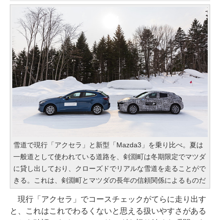
雪道で現行「アクセラ」と新型「Mazda3」を乗り比べ。夏は
一般道として使われている道路を、剣淵町は冬期限定でマツダ
に貸し出しており、クローズドでリアルな雪道を走ることがで
きる。これは、剣淵町とマツダの長年の信頼関係によるものだ
現行「アクセラ」でコースチェックがてらに走り出す
と、これはこれでわるくないと思える扱いやすさがある