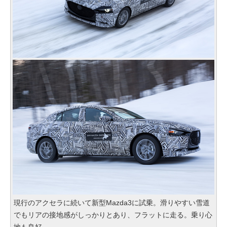
現行のアクセラに続いて新型Mazda3に試乗。滑りやすい雪道
でもリアの接地感がしっかりとあり、フラットに走る。乗り心
地も良好