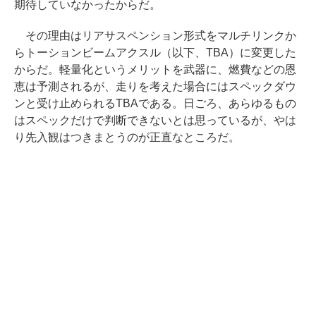
期待していなかったからだ。
その理由はリアサスペンション形式をマルチリンクか
らトーションビームアクスル（以下、TBA）に変更した
からだ。軽量化というメリットを武器に、燃費などの恩
恵は予測されるが、走りを考えた場合にはスペックダウ
ンと受け止められるTBAである。日ごろ、あらゆるもの
はスペックだけで判断できないとは思っているが、やは
り先入観はつきまとうのが正直なところだ。