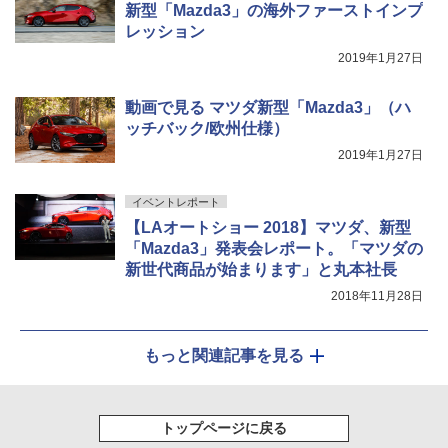
新型「Mazda3」の海外ファーストインプ
レッション
2019年1月27日
動画で見る マツダ新型「Mazda3」（ハ
ッチバック/欧州仕様）
2019年1月27日
イベントレポート
【LAオートショー 2018】マツダ、新型
「Mazda3」発表会レポート。「マツダの
新世代商品が始まります」と丸本社長
2018年11月28日
もっと関連記事を見る
トップページに戻る