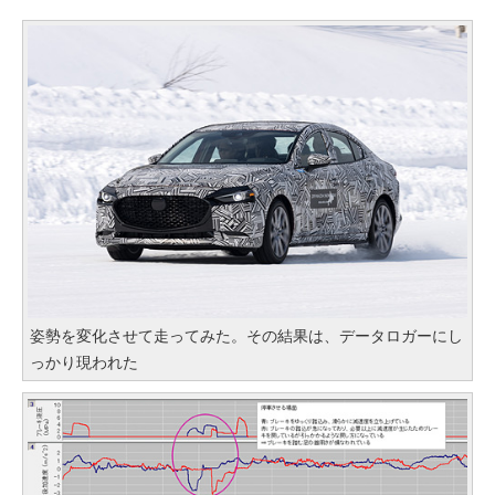
姿勢を変化させて走ってみた。その結果は、データロガーにし
っかり現われた