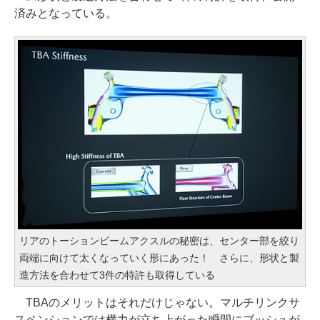
済みとなっている。
リアのトーションビームアクスルの秘密は、センター部を絞り
両端に向けて太くなっていく形にあった！ さらに、形状と製
造方法を合わせて3件の特許も取得している
TBAのメリットはそれだけじゃない。マルチリンクサ
スペンションでは横力が立ち上がった瞬間にブッシュが