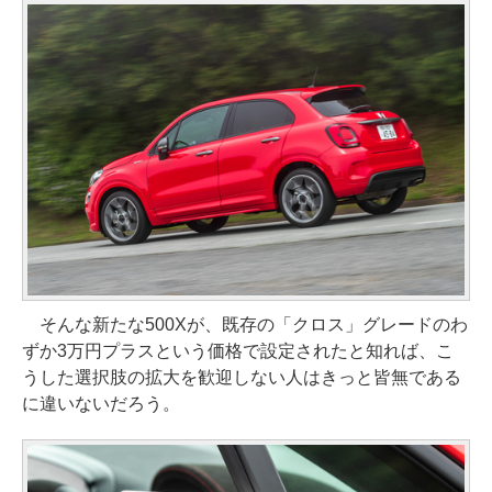
そんな新たな500Xが、既存の「クロス」グレードのわ
ずか3万円プラスという価格で設定されたと知れば、こ
うした選択肢の拡大を歓迎しない人はきっと皆無である
に違いないだろう。