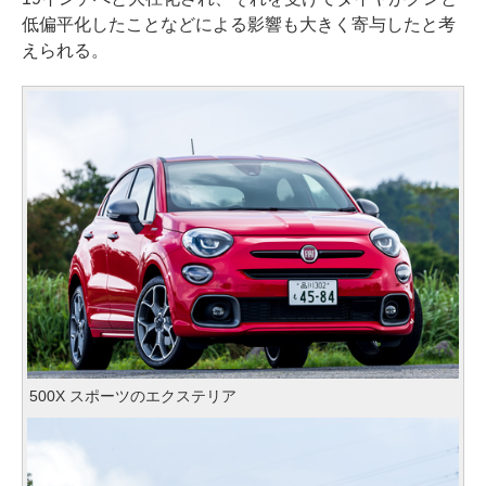
低偏平化したことなどによる影響も大きく寄与したと考
えられる。
500X スポーツのエクステリア