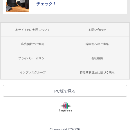
チェック！
本サイトのご利用について
お問い合わせ
広告掲載のご案内
編集部へのご連絡
プライバシーポリシー
会社概要
インプレスグループ
特定商取引法に基づく表示
PC版で見る
Copyright ©
2026