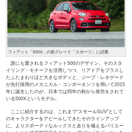
フィアット「500X」の新グレード「スポーツ」に試乗
誰にも愛されるフィアット500のデザイン。そのスタ
イリング・モチーフを活用しつつ、リアドアをプラスし
たふたまわりほど大きなボディと、ジープ・レネゲード
が先行採用のメカニカル・コンポーネンツを用いて2015
年に誕生したのが、日本では同年の秋から発売をされて
いる500Xというモデル。
ここに紹介するのは、これまで“スモールSUV”として
のキャラクターをアピールしてきたそのラインアップ
に、よりスポーティなルックスと走りを備えるバリエー