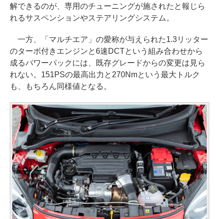
解できるのが、専用のチューニングが施されたと報じら
れるサスペンションやステアリングシステム。
一方、「マルチエア」の愛称が与えられた1.3リッター
のターボ付きエンジンと6速DCTという組み合わせから
成るパワーパックには、既存グレードからの変更は見ら
れない。151PSの最高出力と270Nmという最大トルク
も、もちろん同様値となる。