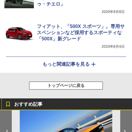
ゥ・チエロ」
2020年9月8日
フィアット、「500X スポーツ」。専用サ
スペンションなど採用するスポーティな
「500X」新グレード
2020年8月4日
もっと関連記事を見る
トップページに戻る
おすすめ記事