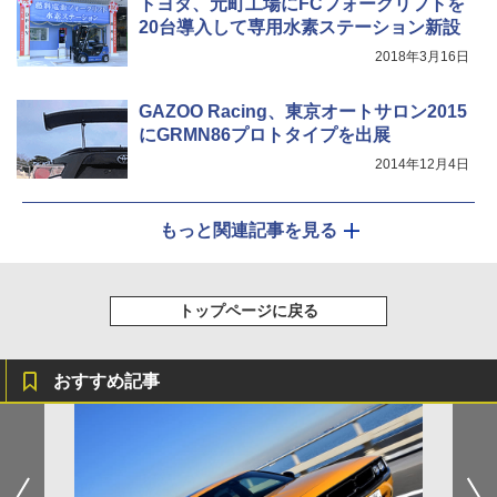
トヨタ、元町工場にFCフォークリフトを
20台導入して専用水素ステーション新設
2018年3月16日
GAZOO Racing、東京オートサロン2015
にGRMN86プロトタイプを出展
2014年12月4日
もっと関連記事を見る
トップページに戻る
おすすめ記事