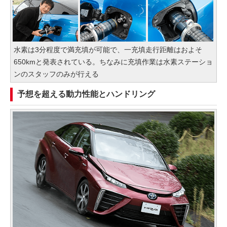
水素は3分程度で満充填が可能で、一充填走行距離はおよそ
650kmと発表されている。ちなみに充填作業は水素ステーショ
ンのスタッフのみが行える
予想を超える動力性能とハンドリング