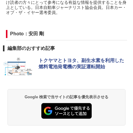
け読者の方々にとって参考になる有益な情報を提供することを身
上としている。日本自動車ジャーナリスト協会会員。日本カー・
オブ・ザ・イヤー選考委員。
Photo：安田 剛
編集部のおすすめ記事
トクヤマとトヨタ、副生水素を利用した
燃料電池発電機の実証運転開始
Google 検索で当サイトの記事を優先表示させる