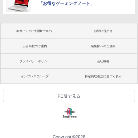
「お得なゲーミングノート」
本サイトのご利用について
お問い合わせ
広告掲載のご案内
編集部へのご連絡
プライバシーポリシー
会社概要
インプレスグループ
特定商取引法に基づく表示
PC版で見る
Copyright ©
2026