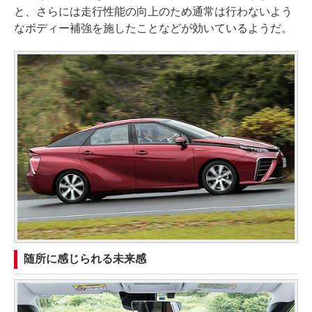
と、さらには走行性能の向上のため通常は行わないよう
なボディー補強を施したことなどが効いているようだ。
随所に感じられる未来感