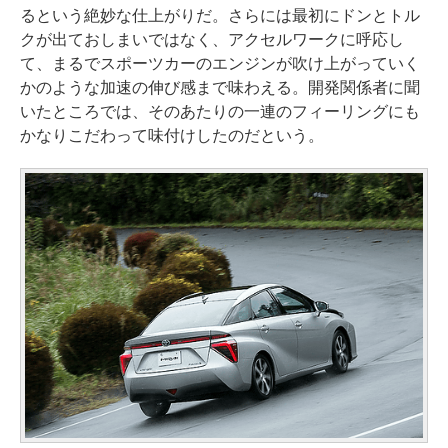
るという絶妙な仕上がりだ。さらには最初にドンとトル
クが出ておしまいではなく、アクセルワークに呼応し
て、まるでスポーツカーのエンジンが吹け上がっていく
かのような加速の伸び感まで味わえる。開発関係者に聞
いたところでは、そのあたりの一連のフィーリングにも
かなりこだわって味付けしたのだという。