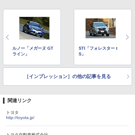
ルノー「メガーヌ GT
STI「フォレスター t
ライン」
S」
［インプレッション］の他の記事を見る
関連リンク
トヨタ
http://toyota.jp/
トヨタ自動車株式会社