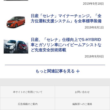
19」に出展
2019年9月18日
日産「セレナ」マイナーチェンジ。「全
方位運転支援システム」を全車標準装備
2019年8月1日
日産、「セレナ」仕様向上でS-HYBRID
車とガソリン車にハイビームアシストな
ど先進安全技術搭載
2018年9月6日
もっと関連記事を見る
本サイトのご利用について
お問い合わせ
広告掲載のご案内
編集部へのご連絡