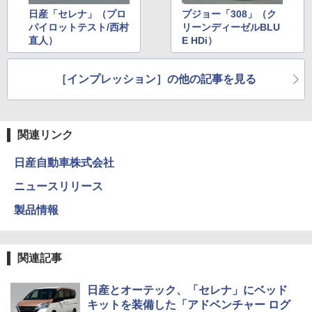
日産「セレナ」（プロ
プジョー「308」（ク
パイロットテスト/西村
リーンディーゼルBLU
直人）
E HDi）
［インプレッション］の他の記事を見る
関連リンク
日産自動車株式会社
ニュースリリース
製品情報
関連記事
日産とオーテック、「セレナ」にベッド
キットを装備した「アドベンチャー ログ