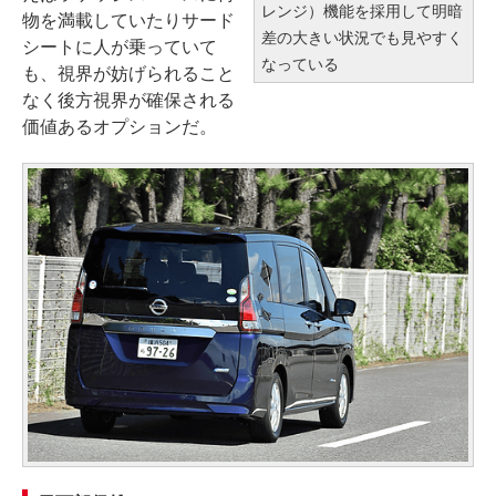
レンジ）機能を採用して明暗
物を満載していたりサード
差の大きい状況でも見やすく
シートに人が乗っていて
なっている
も、視界が妨げられること
なく後方視界が確保される
価値あるオプションだ。