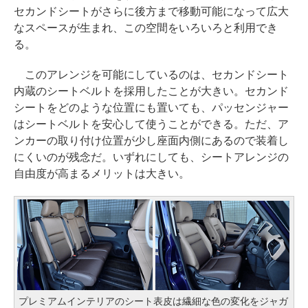
セカンドシートがさらに後方まで移動可能になって広大
なスペースが生まれ、この空間をいろいろと利用でき
る。
このアレンジを可能にしているのは、セカンドシート
内蔵のシートベルトを採用したことが大きい。セカンド
シートをどのような位置にも置いても、パッセンジャー
はシートベルトを安心して使うことができる。ただ、ア
ンカーの取り付け位置が少し座面内側にあるので装着し
にくいのが残念だ。いずれにしても、シートアレンジの
自由度が高まるメリットは大きい。
プレミアムインテリアのシート表皮は繊細な色の変化をジャガ