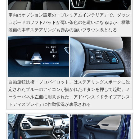
車内はオプション設定の「プレミアムインテリア」で、ダッシ
ュボードのソフトパッドが薄い茶色の色遣いになるほか、標準
装備の本革ステアリングも赤みの強いブラウン系となる
自動運転技術「プロパイロット」はステアリングスポークに設
定されたブルーのアイコンが描かれたボタンを押して起動。メ
ーターパネル左側に用意された「アドバンスドドライブアシス
トディスプレイ」に作動状況が表示される