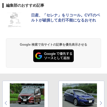
編集部のおすすめ記事
日産、「セレナ」をリコール。CVTのベ
ルトが破損して走行不能になるおそれ
Google 検索で当サイトの記事を優先表示させる