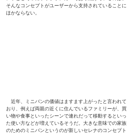
そんなコンセプトがユーザーから支持されていることに
ほかならない。
近年、ミニバンの価値はますます上がったと言われて
おり、例えば両親の近くに住んでいるファミリーが、買
い物や食事といったシーンで連れだって移動するといっ
た使い方などが増えているそうだ。大きな意味での家族
のためのミニバンというのが新しいセレナのコンセプト