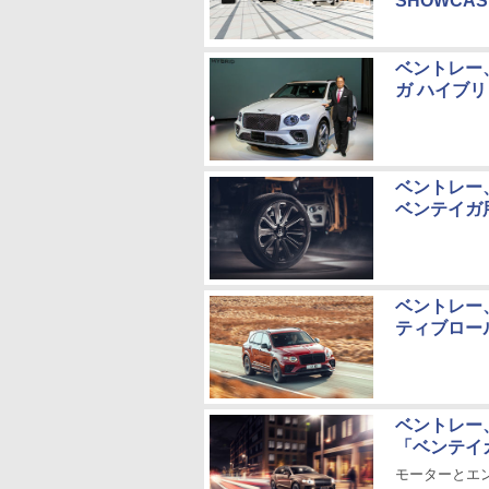
SHOWC
ベントレー
ガ ハイブ
ベントレー
ベンテイガ
ベントレー
ティブロー
ベントレー、
「ベンテイ
モーターとエン