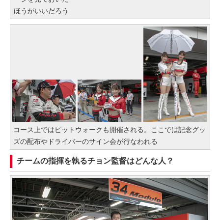
ほうがいいだろう
コース上ではピットウォークも開催される。ここでは記念グッ
ズの配布やドライバーのサイン会が行なわれる
チームの指揮を執るチョン監督はどんな人？