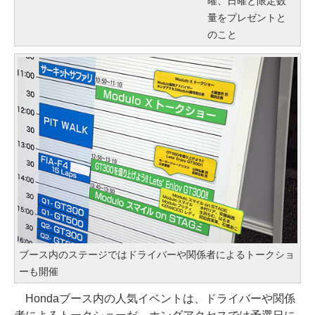
曜、日曜と限定数
量をプレゼントと
のこと
ブース内のステージではドライバーや関係者によるトークショ
ーも開催
Hondaブース内の人気イベントは、ドライバーや関係