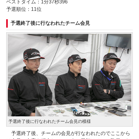
ベストタイム：1分37秒396
予選順位：11位
予選終了後に行なわれたチーム会見
予選終了後に行なわれたチーム会見の模様
予選終了後、チームの会見が行なわれたのでここから