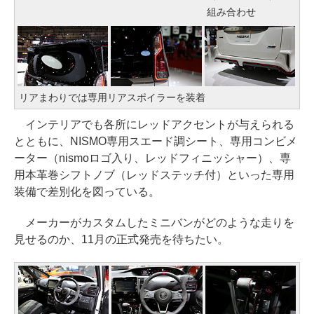
組み合わせ
リアまわりでは専用リアスポイラーを装着
インテリアでも各所にレッドアクセントが与えられる
とともに、NISMO専用スエード調シート、専用コンビメ
ーター（nismoロゴ入り、レッドフィニッシャー）、専
用本革巻シフトノブ（レッドステッチ付）といった専用
装備で差別化を図っている。
メーカーがカスタムしたミニバンがどのような走りを
見せるのか、11月の正式発売を待ちたい。