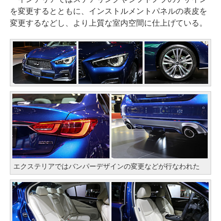
を変更するとともに、インストルメントパネルの表皮を
変更するなどし、より上質な室内空間に仕上げている。
エクステリアではバンパーデザインの変更などが行なわれた