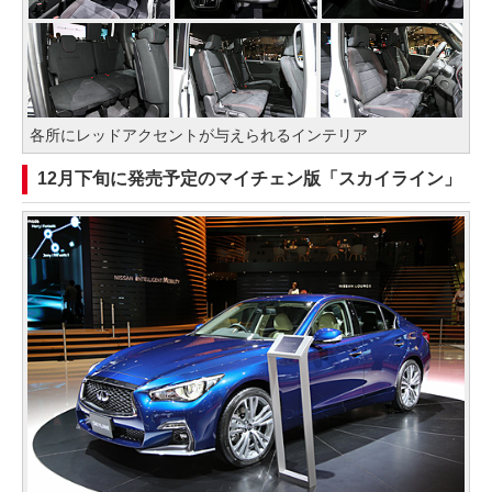
各所にレッドアクセントが与えられるインテリア
12月下旬に発売予定のマイチェン版「スカイライン」