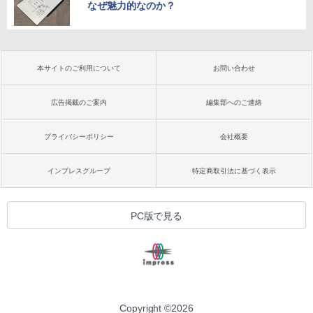
なぜ魅力的なのか？
本サイトのご利用について
お問い合わせ
広告掲載のご案内
編集部へのご連絡
プライバシーポリシー
会社概要
インプレスグループ
特定商取引法に基づく表示
PC版で見る
Copyright ©
2026