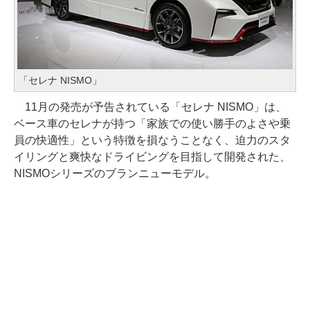
「セレナ NISMO」
11月の発売が予告されている「セレナ NISMO」は、
ベース車のセレナが持つ「家族での使い勝手のよさや乗
員の快適性」という特徴を損なうことなく、迫力のスタ
イリングと爽快なドライビングを目指して開発された、
NISMOシリーズのブランニューモデル。