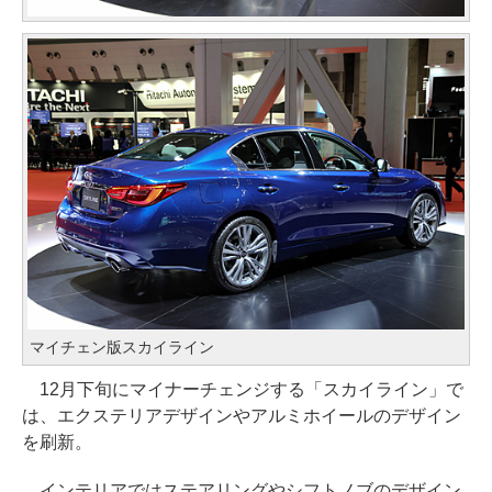
マイチェン版スカイライン
12月下旬にマイナーチェンジする「スカイライン」で
は、エクステリアデザインやアルミホイールのデザイン
を刷新。
インテリアではステアリングやシフトノブのデザイン