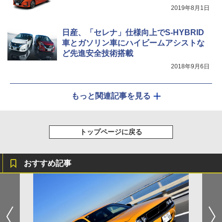
2019年8月1日
日産、「セレナ」仕様向上でS-HYBRID
車とガソリン車にハイビームアシストな
ど先進安全技術搭載
2018年9月6日
もっと関連記事を見る
トップページに戻る
おすすめ記事