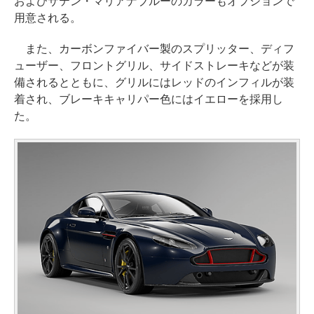
およびサテン・マリアナブルーのカラーもオプションで
用意される。
また、カーボンファイバー製のスプリッター、ディフ
ューザー、フロントグリル、サイドストレーキなどが装
備されるとともに、グリルにはレッドのインフィルが装
着され、ブレーキキャリパー色にはイエローを採用し
た。