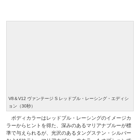
V8＆V12 ヴァンテージ S レッドブル・レーシング・エディシ
ョン（30秒）
ボディカラーはレッドブル・レーシングのイメージカ
ラーからヒントを得た、深みのあるマリアナブルーが標
準で与えられるが、光沢のあるタングステン・シルバー