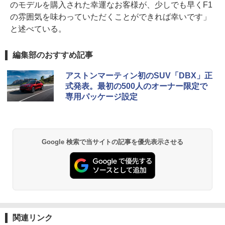
のモデルを購入された幸運なお客様が、少しでも早くF1
の雰囲気を味わっていただくことができれば幸いです」
と述べている。
編集部のおすすめ記事
アストンマーティン初のSUV「DBX」正
式発表。最初の500人のオーナー限定で
専用パッケージ設定
Google 検索で当サイトの記事を優先表示させる
関連リンク