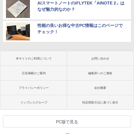
AIスマートノートのiFLYTEK「AINOTE 2」は
なぜ魅力的なのか？
性能の良いお得な中古PC情報はこのページで
チェック！
本サイトのご利用について
お問い合わせ
広告掲載のご案内
編集部へのご連絡
プライバシーポリシー
会社概要
インプレスグループ
特定商取引法に基づく表示
PC版で見る