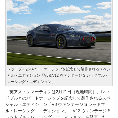
レッドブルとのパートナーシップを記念して製作されるスペシ
ャル・エディション「V8＆V12 ヴァンテージ S レッドブル・
レーシング・エディション」
英アストンマーティンは2月21日（現地時間）、レッ
ドブルとのパートナーシップを記念して製作されるスペ
シャル・エディション「V8 ヴァンテージ S レッドブ
ル・レーシング・エディション」「V12 ヴァンテージ S
レッドブル・レーシング・エディション」を発表した。