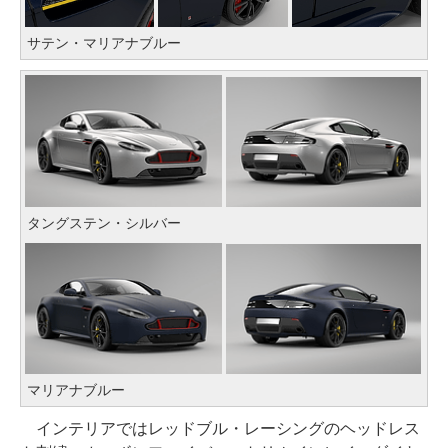
サテン・マリアナブルー
タングステン・シルバー
マリアナブルー
インテリアではレッドブル・レーシングのヘッドレス