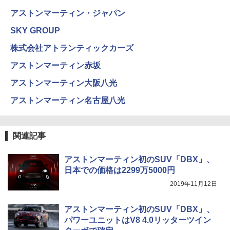
アストンマーティン・ジャパン
SKY GROUP
株式会社アトランティックカーズ
アストンマーティン赤坂
アストンマーティン大阪八光
アストンマーティン名古屋八光
関連記事
アストンマーティン初のSUV「DBX」、
日本での価格は2299万5000円
2019年11月12日
アストンマーティン初のSUV「DBX」、
パワーユニットはV8 4.0リッターツイン