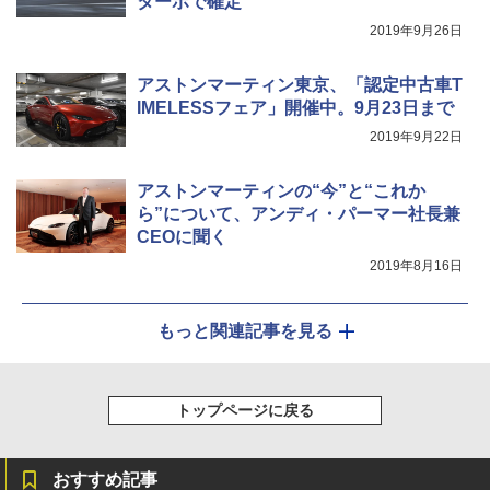
ターボで確定
2019年9月26日
アストンマーティン東京、「認定中古車T
IMELESSフェア」開催中。9月23日まで
2019年9月22日
アストンマーティンの“今”と“これか
ら”について、アンディ・パーマー社長兼
CEOに聞く
2019年8月16日
もっと関連記事を見る
トップページに戻る
おすすめ記事