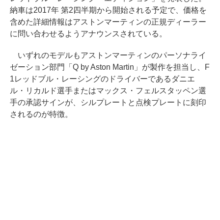
納車は2017年 第2四半期から開始される予定で、価格を
含めた詳細情報はアストンマーティンの正規ディーラー
に問い合わせるようアナウンスされている。
いずれのモデルもアストンマーティンのパーソナライ
ゼーション部門「Q by Aston Martin」が製作を担当し、F
1レッドブル・レーシングのドライバーであるダニエ
ル・リカルド選手またはマックス・フェルスタッペン選
手の承認サインが、シルプレートと点検プレートに刻印
されるのが特徴。