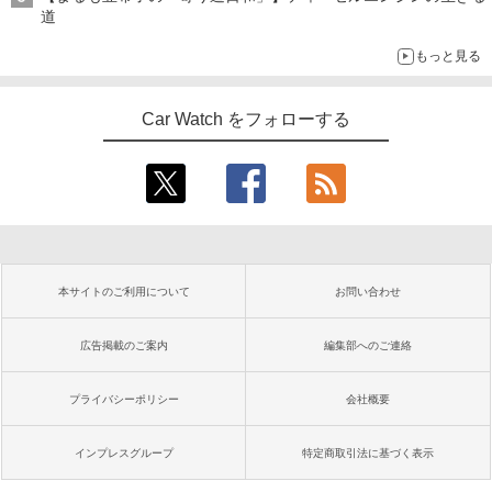
道
もっと見る
Car Watch をフォローする
本サイトのご利用について
お問い合わせ
広告掲載のご案内
編集部へのご連絡
プライバシーポリシー
会社概要
インプレスグループ
特定商取引法に基づく表示