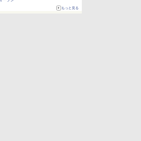
オープン
もっと見る