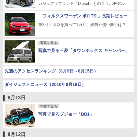
カジュアルブランド「Diesel」とのコラボモデル
「フォルクスワーゲン ポロTSI」長期レビュー
第2回：ポロを買って1カ月、燃費や使い勝手は？
写真で見る
写真で見る三菱「タウンボックス キャンパー」
先週のアクセスランキング（8月9日～8月15日）
ダイジェストニュース（2010年8月16日）
8月13日
写真で見る
写真で見るプジョー「BB1」
8月12日