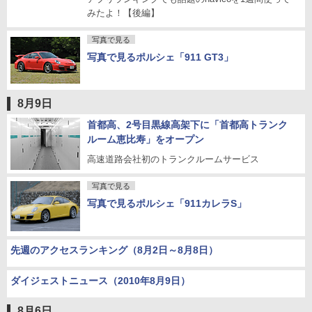
みたよ！【後編】
写真で見る
写真で見るポルシェ「911 GT3」
8月9日
首都高、2号目黒線高架下に「首都高トランク
ルーム恵比寿」をオープン
高速道路会社初のトランクルームサービス
写真で見る
写真で見るポルシェ「911カレラS」
先週のアクセスランキング（8月2日～8月8日）
ダイジェストニュース（2010年8月9日）
8月6日