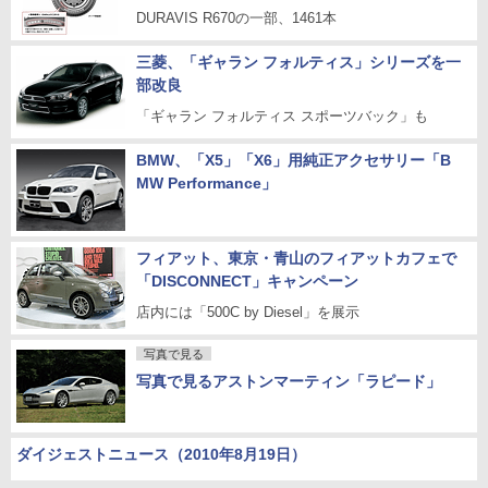
DURAVIS R670の一部、1461本
三菱、「ギャラン フォルティス」シリーズを一
部改良
「ギャラン フォルティス スポーツバック」も
BMW、「X5」「X6」用純正アクセサリー「B
MW Performance」
フィアット、東京・青山のフィアットカフェで
「DISCONNECT」キャンペーン
店内には「500C by Diesel」を展示
写真で見る
写真で見るアストンマーティン「ラピード」
ダイジェストニュース（2010年8月19日）