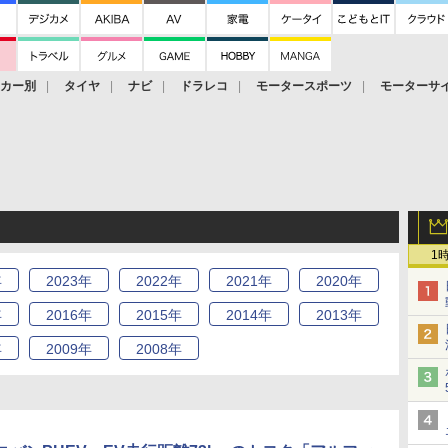
ーカー別
タイヤ
ナビ
ドラレコ
モータースポーツ
モーターサ
1
年
2023
年
2022
年
2021
年
2020
年
年
2016
年
2015
年
2014
年
2013
年
年
2009
年
2008
年