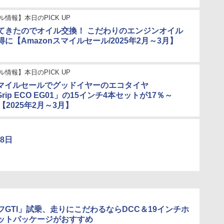
ル情報】本日のPICK UP
てきたのでオイル交換！ こだわりのエンジンオイル
に【Amazonスマイルセール/2025年2月～3月】
ル情報】本日のPICK UP
nスマイルセールでグッドイヤーのエコタイヤ
entGrip ECO EG01」の15インチ4本セットが17％～
【2025年2月～3月】
28日
フGTI」試乗、走りにこだわるならDCC＆19インチホ
ットパッケージがおすすめ