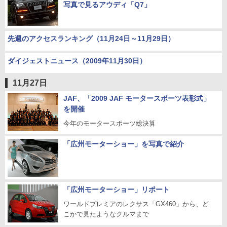
写真で見るアウディ「Q7」
先週のアクセスランキング（11月24日～11月29日）
ダイジェストニュース（2009年11月30日）
11月27日
JAF、「2009 JAF モータースポーツ表彰式」
を開催
今年のモータースポーツ総決算
「広州モーターショー」を写真で紹介
「広州モーターショー」リポート
ワールドプレミアのレクサス「GX460」から、ど
こかで見たようなクルマまで