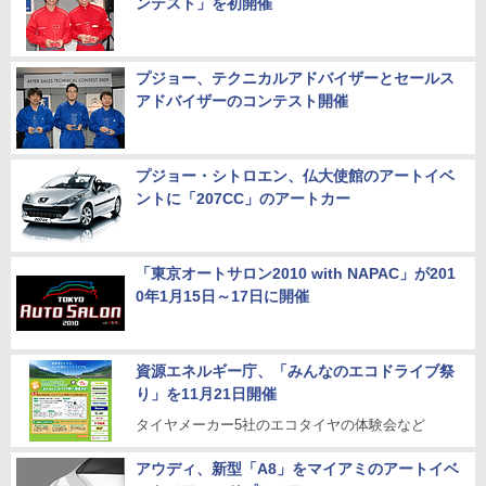
ンテスト」を初開催
プジョー、テクニカルアドバイザーとセールス
アドバイザーのコンテスト開催
プジョー・シトロエン、仏大使館のアートイベ
ントに「207CC」のアートカー
「東京オートサロン2010 with NAPAC」が201
0年1月15日～17日に開催
資源エネルギー庁、「みんなのエコドライブ祭
り」を11月21日開催
タイヤメーカー5社のエコタイヤの体験会など
アウディ、新型「A8」をマイアミのアートイベ