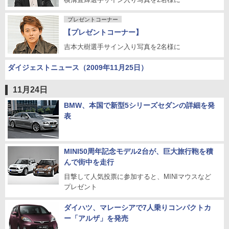
プレゼントコーナー
【プレゼントコーナー】
吉本大樹選手サイン入り写真を2名様に
ダイジェストニュース（2009年11月25日）
11月24日
BMW、本国で新型5シリーズセダンの詳細を発
表
MINI50周年記念モデル2台が、巨大旅行鞄を積
んで街中を走行
目撃して人気投票に参加すると、MINIマウスなど
プレゼント
ダイハツ、マレーシアで7人乗りコンパクトカ
ー「アルザ」を発売