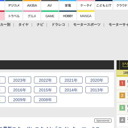
ーカー別
タイヤ
ナビ
ドラレコ
モータースポーツ
モーターサ
1
年
2023
年
2022
年
2021
年
2020
年
年
2016
年
2015
年
2014
年
2013
年
年
2009
年
2008
年