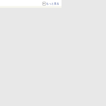
もっと見る