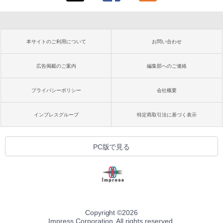
本サイトのご利用について
お問い合わせ
広告掲載のご案内
編集部へのご連絡
プライバシーポリシー
会社概要
インプレスグループ
特定商取引法に基づく表示
PC版で見る
Copyright ©
2026
Impress Corporation. All rights reserved.