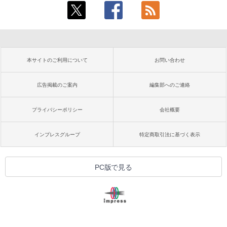
本サイトのご利用について
お問い合わせ
広告掲載のご案内
編集部へのご連絡
プライバシーポリシー
会社概要
インプレスグループ
特定商取引法に基づく表示
PC版で見る